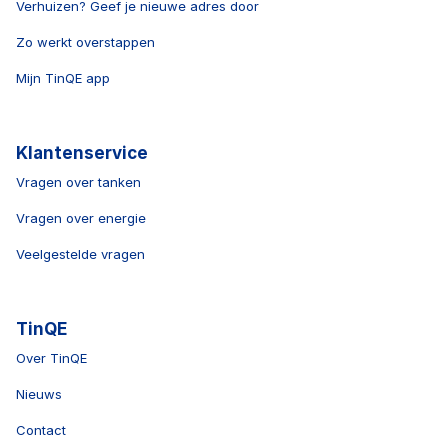
Verhuizen? Geef je nieuwe adres door
Zo werkt overstappen
Mijn TinQE app
Klantenservice
Vragen over tanken
Vragen over energie
Veelgestelde vragen
TinQE
Over TinQE
Nieuws
Contact