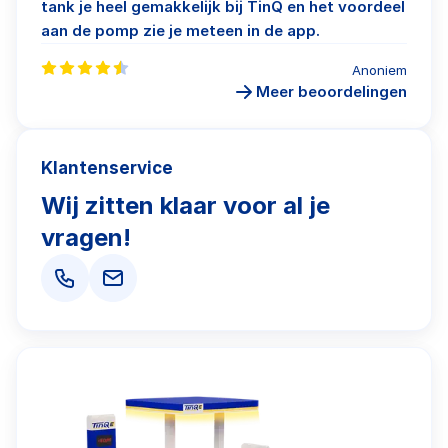
tank je heel gemakkelijk bij TinQ en het voordeel
aan de pomp zie je meteen in de app.
Anoniem
Meer beoordelingen
Klantenservice
Wij zitten klaar voor al je
vragen!