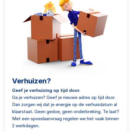
Verhuizen?
Geef je verhuizing op tijd door.
Ga je verhuizen? Geef je nieuwe adres op tijd door.
Dan zorgen wij dat je energie op de verhuisdatum al
klaarstaat. Geen gedoe, geen onderbreking. Te laat?
Met een spoedaanvraag regelen we het vaak binnen
2 werkdagen.