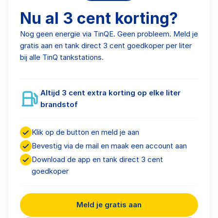
Nu al 3 cent korting?
Nog geen energie via TinQE. Geen probleem. Meld je
gratis aan en tank direct 3 cent goedkoper per liter
bij alle TinQ tankstations.
Altijd 3 cent extra korting op elke liter
brandstof
Klik op de button en meld je aan
Bevestig via de mail en maak een account aan
Download de app en tank direct 3 cent
goedkoper
Meld je gratis aan