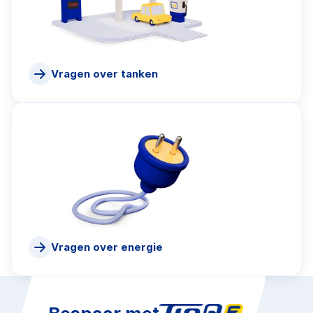
Vragen over tanken
Vragen over energie