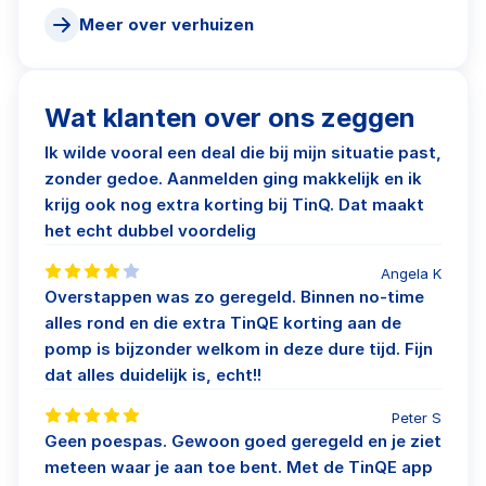
Meer over verhuizen
Wat klanten over ons zeggen
Ik wilde vooral een deal die bij mijn situatie past,
zonder gedoe. Aanmelden ging makkelijk en ik
krijg ook nog extra korting bij TinQ. Dat maakt
het echt dubbel voordelig
Angela K
Overstappen was zo geregeld. Binnen no-time
alles rond en die extra TinQE korting aan de
pomp is bijzonder welkom in deze dure tijd. Fijn
dat alles duidelijk is, echt!!
Peter S
Geen poespas. Gewoon goed geregeld en je ziet
meteen waar je aan toe bent. Met de TinQE app