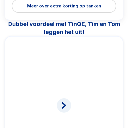
Meer over extra korting op tanken
Dubbel voordeel met TinQE, Tim en Tom
leggen het uit!