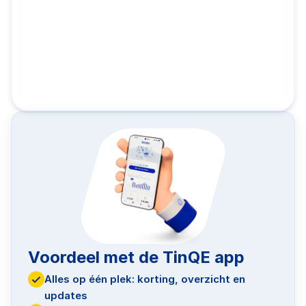
Voordeel met de TinQE app
Alles op één plek: korting, overzicht en
updates