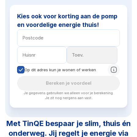
Kies ook voor korting aan de pomp
en voordelige energie thuis!
Op dit adres kun je wonen of werken
Bereken je voordeel
Je gegevens gebruiken we alleen voor je berekening.
Je zit nog nergens aan vast.
Met TinQE bespaar je slim, thuis én
onderweg. Jij regelt je energie via