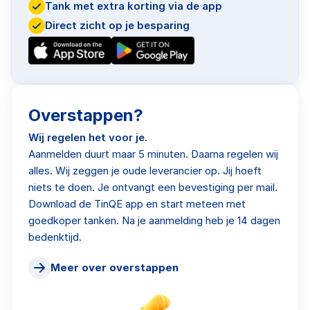
Tank met extra korting via de app
Direct zicht op je besparing
Overstappen?
Wij regelen het voor je.
Aanmelden duurt maar 5 minuten. Daarna regelen wij
alles. Wij zeggen je oude leverancier op. Jij hoeft
niets te doen. Je ontvangt een bevestiging per mail.
Download de TinQE app en start meteen met
goedkoper tanken. Na je aanmelding heb je 14 dagen
bedenktijd.
Meer over overstappen