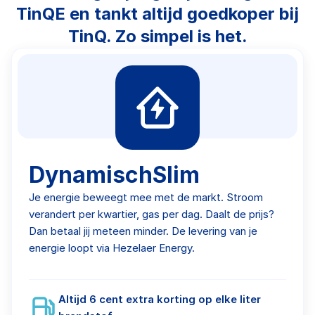
TinQE en tankt altijd goedkoper bij
TinQ. Zo simpel is het.
DynamischSlim
Je energie beweegt mee met de markt. Stroom
verandert per kwartier, gas per dag. Daalt de prijs?
Dan betaal jij meteen minder. De levering van je
energie loopt via Hezelaer Energy.
Altijd 6 cent extra korting op elke liter